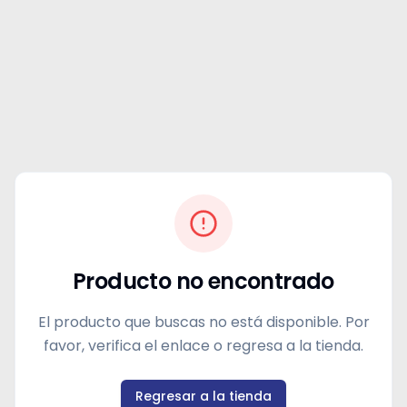
Producto no encontrado
El producto que buscas no está disponible. Por
favor, verifica el enlace o regresa a la tienda.
Regresar a la tienda